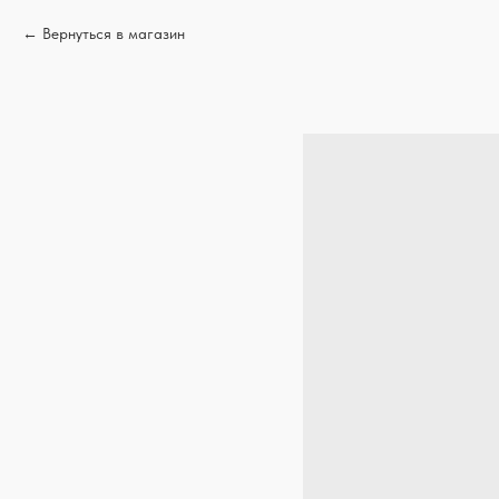
Вернуться в магазин